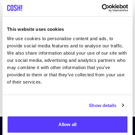
This website uses cookies
We use cookies to personalise content and ads, to
Bezoek website
provide social media features and to analyse our traffic.
We also share information about your use of our site with
our social media, advertising and analytics partners who
may combine it with other information that you’ve
provided to them or that they’ve collected from your use
of their services.
Previous
Next
Show details
Allow all
Schrijf je in op onze nieuwsbrief