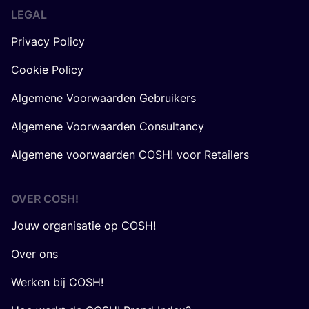
LEGAL
Privacy Policy
Cookie Policy
Algemene Voorwaarden Gebruikers
Algemene Voorwaarden Consultancy
Algemene voorwaarden COSH! voor Retailers
OVER
COSH
!
Jouw organisatie op COSH!
Over ons
Werken bij COSH!