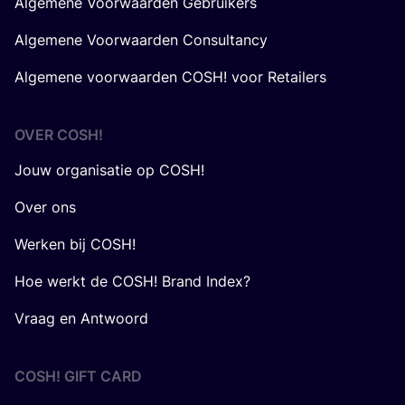
Algemene Voorwaarden Gebruikers
Algemene Voorwaarden Consultancy
Algemene voorwaarden COSH! voor Retailers
OVER
COSH
!
Jouw organisatie op COSH!
Over ons
Werken bij COSH!
Hoe werkt de COSH! Brand Index?
Vraag en Antwoord
COSH! GIFT CARD