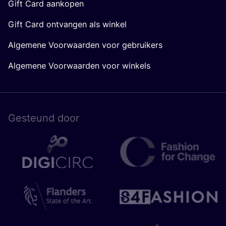
Gift Card aankopen
Gift Card ontvangen als winkel
Algemene Voorwaarden voor gebruikers
Algemene Voorwaarden voor winkels
Gesteund door