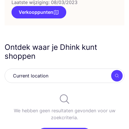
Laatste wijziging: 08/03/2023
Verkooppunten
Ontdek waar je Dhink kunt
shoppen
Zoek
We hebben geen resultaten gevonden voor uw
zoekcriteria.