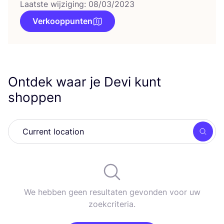
Laatste wijziging: 08/03/2023
Verkooppunten
Ontdek waar je Devi kunt
shoppen
Zoek
We hebben geen resultaten gevonden voor uw
zoekcriteria.