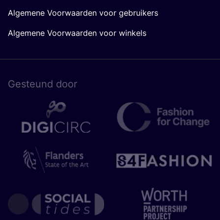
Algemene Voorwaarden voor gebruikers
Algemene Voorwaarden voor winkels
Gesteund door