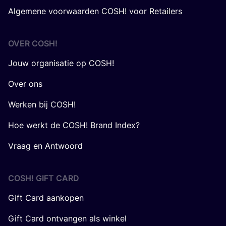
Algemene voorwaarden COSH! voor Retailers
OVER
COSH
!
Jouw organisatie op COSH!
Over ons
Werken bij COSH!
Hoe werkt de COSH! Brand Index?
Vraag en Antwoord
COSH! GIFT CARD
Gift Card aankopen
Gift Card ontvangen als winkel