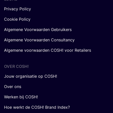
Privacy Policy
Cookie Policy
Algemene Voorwaarden Gebruikers
Algemene Voorwaarden Consultancy
Algemene voorwaarden COSH! voor Retailers
OVER
COSH
!
Jouw organisatie op COSH!
Over ons
Werken bij COSH!
Hoe werkt de COSH! Brand Index?