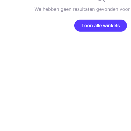
We hebben geen resultaten gevonden voor 
Toon alle winkels