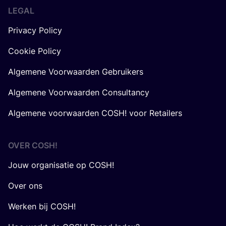
LEGAL
Privacy Policy
Cookie Policy
Algemene Voorwaarden Gebruikers
Algemene Voorwaarden Consultancy
Algemene voorwaarden COSH! voor Retailers
OVER
COSH
!
Jouw organisatie op COSH!
Over ons
Werken bij COSH!