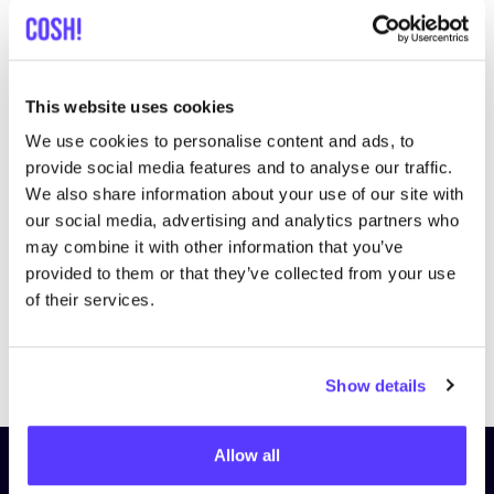
This website uses cookies
We use cookies to personalise content and ads, to
Bezoek website
provide social media features and to analyse our traffic.
We also share information about your use of our site with
our social media, advertising and analytics partners who
may combine it with other information that you’ve
provided to them or that they’ve collected from your use
of their services.
Previous
Next
Show details
Allow all
Schrijf je in op onze nieuwsbrief