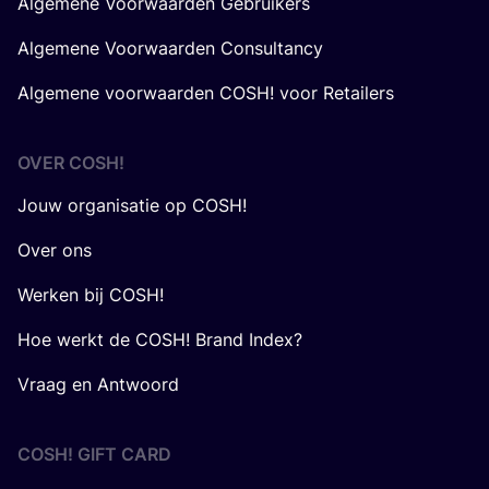
Algemene Voorwaarden Gebruikers
Algemene Voorwaarden Consultancy
Algemene voorwaarden COSH! voor Retailers
OVER
COSH
!
Jouw organisatie op COSH!
Over ons
Werken bij COSH!
Hoe werkt de COSH! Brand Index?
Vraag en Antwoord
COSH! GIFT CARD