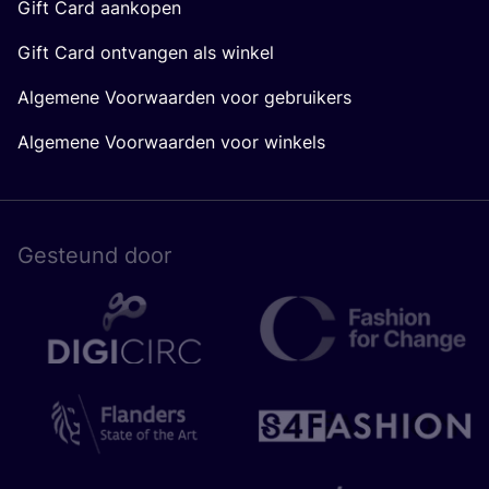
Gift Card aankopen
Gift Card ontvangen als winkel
Algemene Voorwaarden voor gebruikers
Algemene Voorwaarden voor winkels
Gesteund door