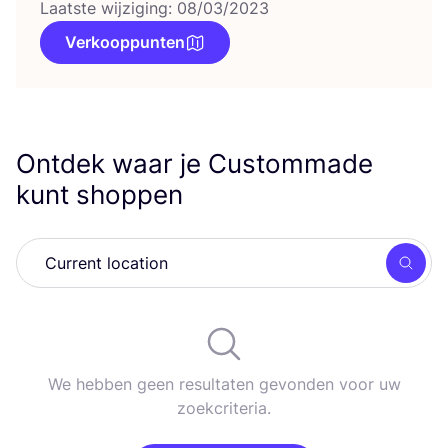
Laatste wijziging: 08/03/2023
Verkooppunten
Ontdek waar je Custommade
kunt shoppen
Zoek
We hebben geen resultaten gevonden voor uw
zoekcriteria.