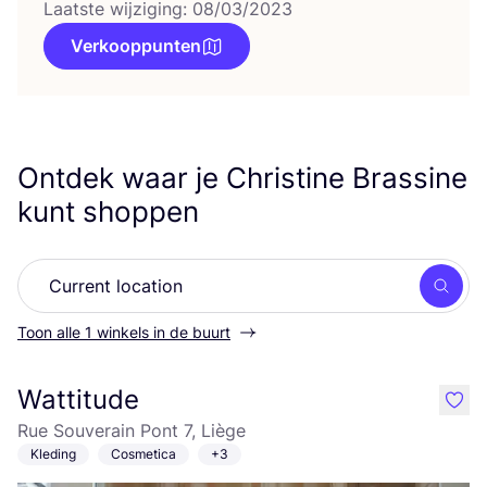
Laatste wijziging: 08/03/2023
Verkooppunten
Ontdek waar je Christine Brassine
kunt shoppen
Zoek
Toon alle 1 winkels in de buurt
Wattitude
like
Rue Souverain Pont 7, Liège
Kleding
Cosmetica
+3