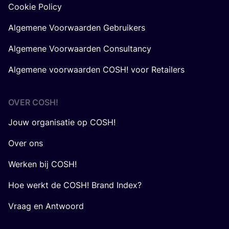
Cookie Policy
Algemene Voorwaarden Gebruikers
Algemene Voorwaarden Consultancy
Algemene voorwaarden COSH! voor Retailers
OVER
COSH
!
Jouw organisatie op COSH!
Over ons
Werken bij COSH!
Hoe werkt de COSH! Brand Index?
Vraag en Antwoord