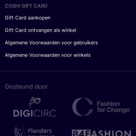
COSH! GIFT CARD
Gift Card aankopen
Gift Card ontvangen als winkel
Algemene Voorwaarden voor gebruikers
Algemene Voorwaarden voor winkels
Gesteund door