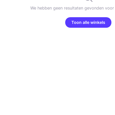
We hebben geen resultaten gevonden voor 
Toon alle winkels