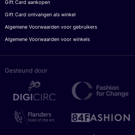
Gift Card aankopen
Gift Card ontvangen als winkel
Algemene Voorwaarden voor gebruikers
Algemene Voorwaarden voor winkels
Gesteund door