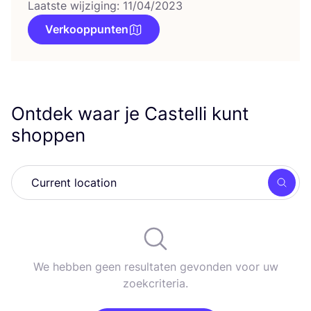
Laatste wijziging: 11/04/2023
Verkooppunten
Ontdek waar je Castelli kunt
shoppen
Zoek
We hebben geen resultaten gevonden voor uw
zoekcriteria.