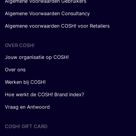
Algemene Voorwaarden Gebruikers
Algemene Voorwaarden Consultancy
Algemene voorwaarden COSH! voor Retailers
OVER
COSH
!
Jouw organisatie op COSH!
Over ons
Werken bij COSH!
Hoe werkt de COSH! Brand Index?
Vraag en Antwoord
COSH! GIFT CARD