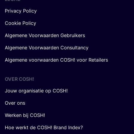
Privacy Policy
Cookie Policy
Algemene Voorwaarden Gebruikers
Algemene Voorwaarden Consultancy
Algemene voorwaarden COSH! voor Retailers
OVER
COSH
!
Jouw organisatie op COSH!
Over ons
Werken bij COSH!
Hoe werkt de COSH! Brand Index?