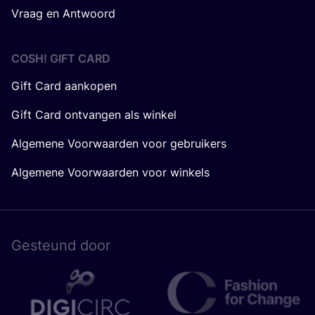
Vraag en Antwoord
COSH! GIFT CARD
Gift Card aankopen
Gift Card ontvangen als winkel
Algemene Voorwaarden voor gebruikers
Algemene Voorwaarden voor winkels
Gesteund door