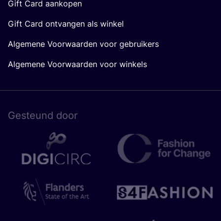
Gift Card aankopen
Gift Card ontvangen als winkel
Algemene Voorwaarden voor gebruikers
Algemene Voorwaarden voor winkels
Gesteund door