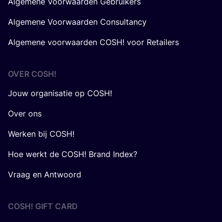
Algemene Voorwaarden Gebruikers
Algemene Voorwaarden Consultancy
Algemene voorwaarden COSH! voor Retailers
OVER
COSH
!
Jouw organisatie op COSH!
Over ons
Werken bij COSH!
Hoe werkt de COSH! Brand Index?
Vraag en Antwoord
COSH! GIFT CARD