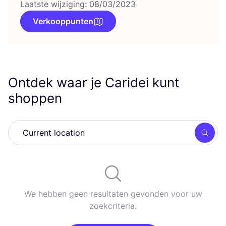
Laatste wijziging: 08/03/2023
Verkooppunten
Ontdek waar je Caridei kunt
shoppen
Zoek
We hebben geen resultaten gevonden voor uw
zoekcriteria.