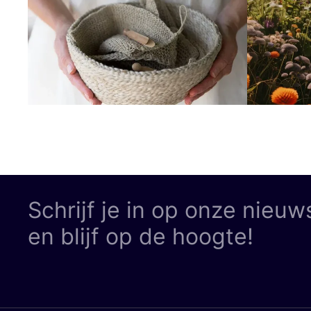
Schrijf je in op onze nieuw
en blijf op de hoogte!