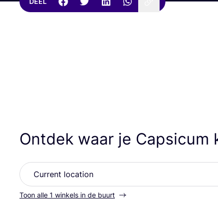
DEEL
Ontdek waar je Capsicum 
Toon alle 1 winkels in de buurt