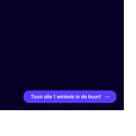
Toon alle 1 winkels in de buurt