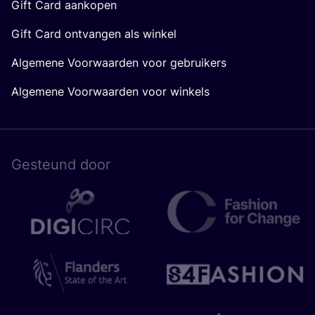
Gift Card aankopen
Gift Card ontvangen als winkel
Algemene Voorwaarden voor gebruikers
Algemene Voorwaarden voor winkels
Gesteund door