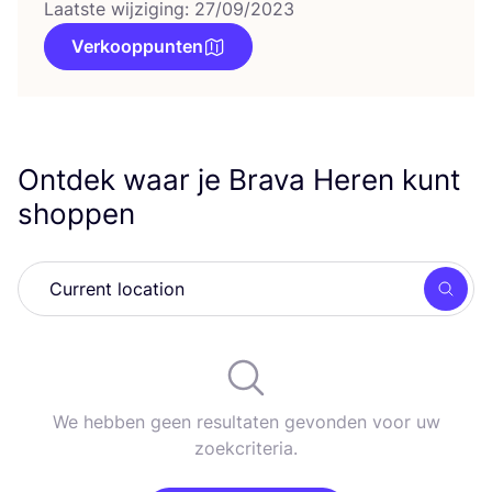
Laatste wijziging: 27/09/2023
Verkooppunten
Ontdek waar je Brava Heren kunt
shoppen
Zoek
We hebben geen resultaten gevonden voor uw
zoekcriteria.