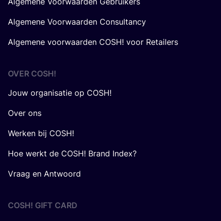
Algemene Voorwaarden Gebruikers
Algemene Voorwaarden Consultancy
Algemene voorwaarden COSH! voor Retailers
OVER
COSH
!
Jouw organisatie op COSH!
Over ons
Werken bij COSH!
Hoe werkt de COSH! Brand Index?
Vraag en Antwoord
COSH! GIFT CARD