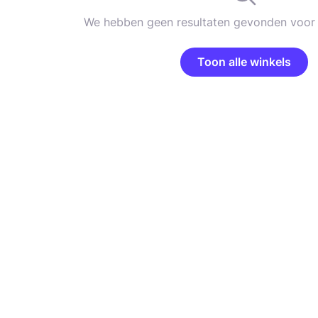
We hebben geen resultaten gevonden voor 
Toon alle winkels