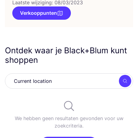
Laatste wijziging: 08/03/2023
Verkooppunten
Ontdek waar je Black+Blum kunt
shoppen
Zoek
We hebben geen resultaten gevonden voor uw
zoekcriteria.