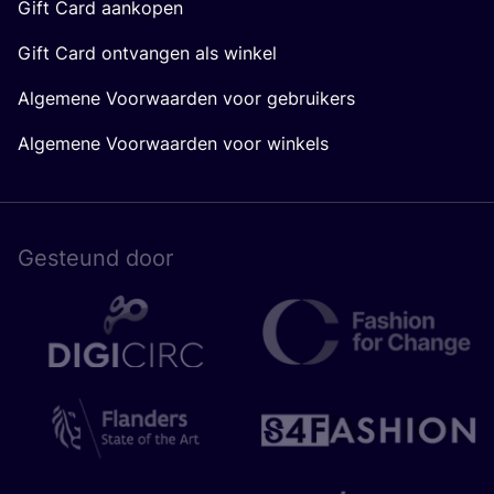
Gift Card aankopen
Gift Card ontvangen als winkel
Algemene Voorwaarden voor gebruikers
Algemene Voorwaarden voor winkels
Gesteund door