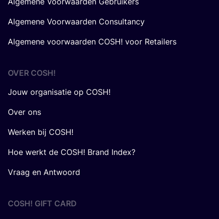
Algemene Voorwaarden Gebruikers
Algemene Voorwaarden Consultancy
Algemene voorwaarden COSH! voor Retailers
OVER
COSH
!
Jouw organisatie op COSH!
Over ons
Werken bij COSH!
Hoe werkt de COSH! Brand Index?
Vraag en Antwoord
COSH! GIFT CARD