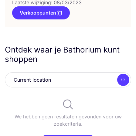
Laatste wijziging: 08/03/2023
Verkooppunten
Ontdek waar je Bathorium kunt
shoppen
Zoek
We hebben geen resultaten gevonden voor uw
zoekcriteria.