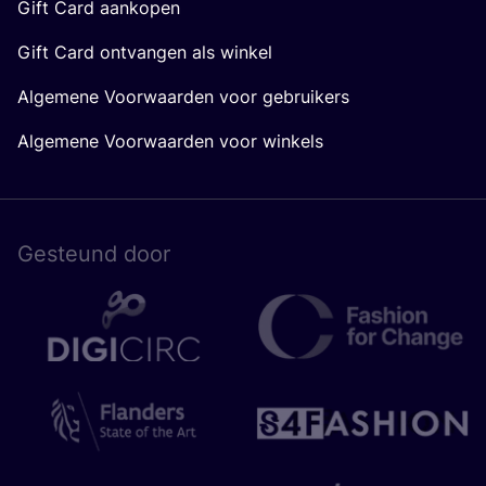
Gift Card aankopen
Gift Card ontvangen als winkel
Algemene Voorwaarden voor gebruikers
Algemene Voorwaarden voor winkels
Gesteund door