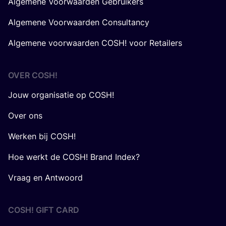
Algemene Voorwaarden Gebruikers
Algemene Voorwaarden Consultancy
Algemene voorwaarden COSH! voor Retailers
OVER
COSH
!
Jouw organisatie op COSH!
Over ons
Werken bij COSH!
Hoe werkt de COSH! Brand Index?
Vraag en Antwoord
COSH! GIFT CARD