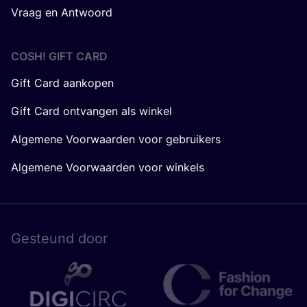
Vraag en Antwoord
COSH! GIFT CARD
Gift Card aankopen
Gift Card ontvangen als winkel
Algemene Voorwaarden voor gebruikers
Algemene Voorwaarden voor winkels
Gesteund door