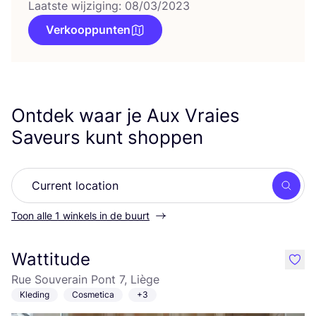
Laatste wijziging: 08/03/2023
Verkooppunten
Ontdek waar je Aux Vraies
Saveurs kunt shoppen
Zoek
Toon alle 1 winkels in de buurt
Wattitude
like
Rue Souverain Pont 7, Liège
Kleding
Cosmetica
+3