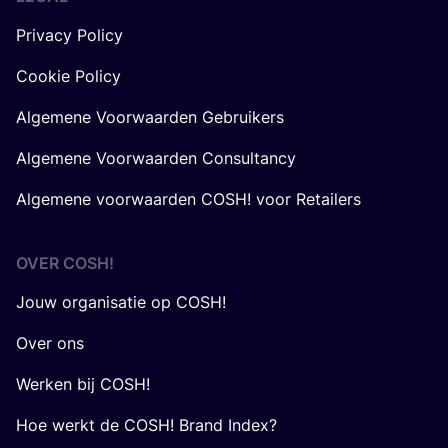
Privacy Policy
Cookie Policy
Algemene Voorwaarden Gebruikers
Algemene Voorwaarden Consultancy
Algemene voorwaarden COSH! voor Retailers
OVER
COSH
!
Jouw organisatie op COSH!
Over ons
Werken bij COSH!
Hoe werkt de COSH! Brand Index?