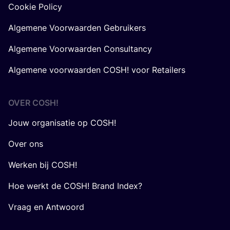
Cookie Policy
Algemene Voorwaarden Gebruikers
Algemene Voorwaarden Consultancy
Algemene voorwaarden COSH! voor Retailers
OVER
COSH
!
Jouw organisatie op COSH!
Over ons
Werken bij COSH!
Hoe werkt de COSH! Brand Index?
Vraag en Antwoord