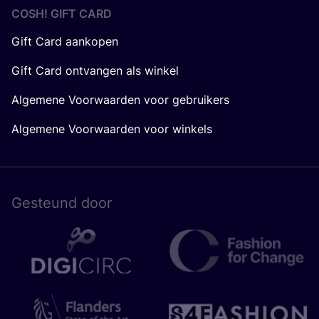
COSH! GIFT CARD
Gift Card aankopen
Gift Card ontvangen als winkel
Algemene Voorwaarden voor gebruikers
Algemene Voorwaarden voor winkels
Gesteund door