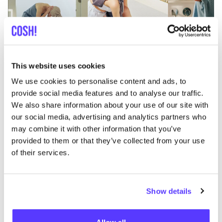
This website uses cookies
We use cookies to personalise content and ads, to
provide social media features and to analyse our traffic.
We also share information about your use of our site with
Previous
Next
our social media, advertising and analytics partners who
may combine it with other information that you’ve
provided to them or that they’ve collected from your use
of their services.
Ontdek waar je Arpe kunt
Show details
shoppen