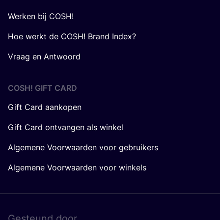
Werken bij COSH!
Hoe werkt de COSH! Brand Index?
Vraag en Antwoord
COSH! GIFT CARD
Gift Card aankopen
Gift Card ontvangen als winkel
Algemene Voorwaarden voor gebruikers
Algemene Voorwaarden voor winkels
Gesteund door