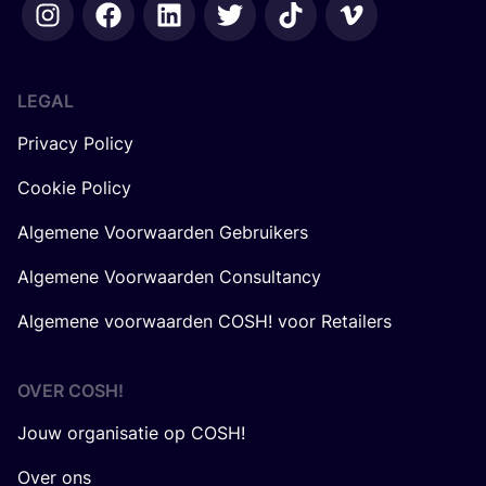
LEGAL
Privacy Policy
Cookie Policy
Algemene Voorwaarden Gebruikers
Algemene Voorwaarden Consultancy
Algemene voorwaarden COSH! voor Retailers
OVER
COSH
!
Jouw organisatie op COSH!
Over ons