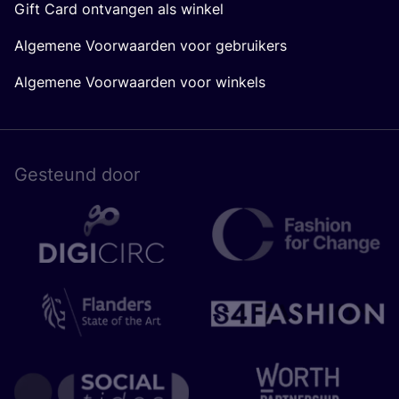
Gift Card ontvangen als winkel
Algemene Voorwaarden voor gebruikers
Algemene Voorwaarden voor winkels
Gesteund door