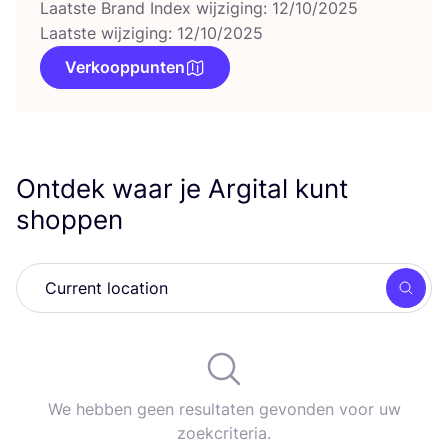
Laatste Brand Index wijziging: 12/10/2025
Laatste wijziging: 12/10/2025
Verkooppunten
Ontdek waar je Argital kunt
shoppen
Zoek
We hebben geen resultaten gevonden voor uw
zoekcriteria.