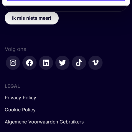
Ik mis niets meer!
Volg ons
LEGAL
Privacy Policy
Cookie Policy
Algemene Voorwaarden Gebruikers