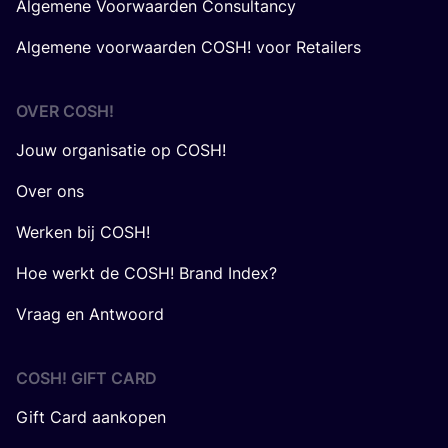
Algemene Voorwaarden Consultancy
Algemene voorwaarden COSH! voor Retailers
OVER
COSH
!
Jouw organisatie op COSH!
Over ons
Werken bij COSH!
Hoe werkt de COSH! Brand Index?
Vraag en Antwoord
COSH! GIFT CARD
Gift Card aankopen