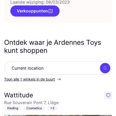
Laatste wijziging: 08/03/2023
Verkooppunten
Ontdek waar je Ardennes Toys
kunt shoppen
Zoek
Toon alle 1 winkels in de buurt
Wattitude
like
Rue Souverain Pont 7, Liège
Kleding
Cosmetica
+3