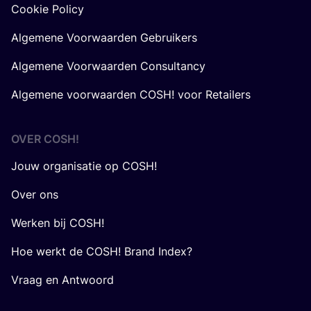
Cookie Policy
Algemene Voorwaarden Gebruikers
Algemene Voorwaarden Consultancy
Algemene voorwaarden COSH! voor Retailers
OVER
COSH
!
Jouw organisatie op COSH!
Over ons
Werken bij COSH!
Hoe werkt de COSH! Brand Index?
Vraag en Antwoord