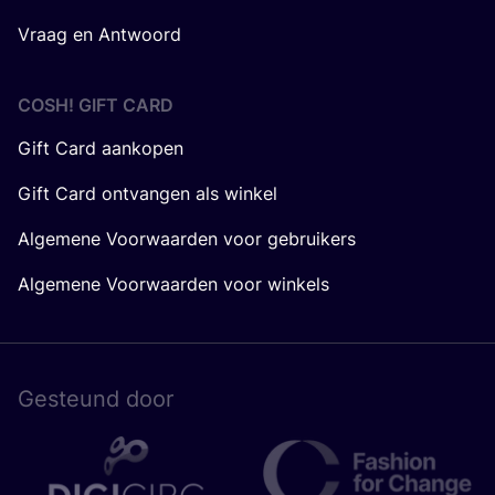
Vraag en Antwoord
COSH! GIFT CARD
Gift Card aankopen
Gift Card ontvangen als winkel
Algemene Voorwaarden voor gebruikers
Algemene Voorwaarden voor winkels
Gesteund door