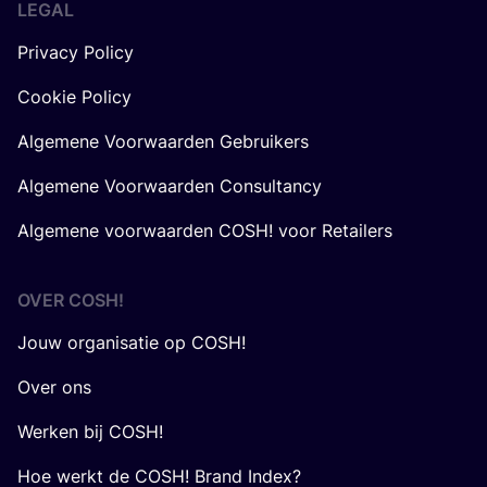
LEGAL
Privacy Policy
Cookie Policy
Algemene Voorwaarden Gebruikers
Algemene Voorwaarden Consultancy
Algemene voorwaarden COSH! voor Retailers
OVER
COSH
!
Jouw organisatie op COSH!
Over ons
Werken bij COSH!
Hoe werkt de COSH! Brand Index?