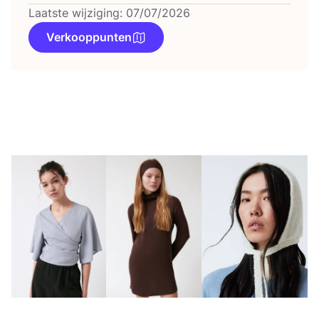
Laatste wijziging: 07/07/2026
Verkooppunten