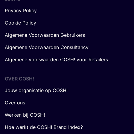
Privacy Policy
Cookie Policy
Algemene Voorwaarden Gebruikers
Algemene Voorwaarden Consultancy
Algemene voorwaarden COSH! voor Retailers
OVER
COSH
!
Jouw organisatie op COSH!
Over ons
Werken bij COSH!
Hoe werkt de COSH! Brand Index?