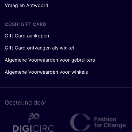
Vraag en Antwoord
COSH! GIFT CARD
Gift Card aankopen
Gift Card ontvangen als winkel
Algemene Voorwaarden voor gebruikers
Algemene Voorwaarden voor winkels
Gesteund door