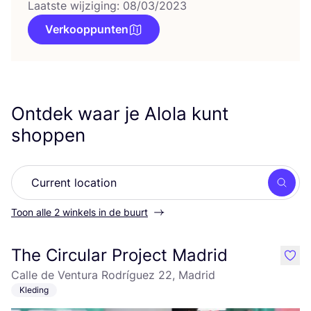
Laatste wijziging: 08/03/2023
Verkooppunten
Ontdek waar je Alola kunt
shoppen
Zoek
Toon alle 2 winkels in de buurt
The Circular Project Madrid
like
Calle de Ventura Rodríguez 22, Madrid
Kleding