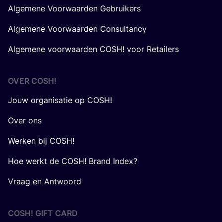
Algemene Voorwaarden Gebruikers
Algemene Voorwaarden Consultancy
Algemene voorwaarden COSH! voor Retailers
OVER
COSH
!
Jouw organisatie op COSH!
Over ons
Werken bij COSH!
Hoe werkt de COSH! Brand Index?
Vraag en Antwoord
COSH! GIFT CARD