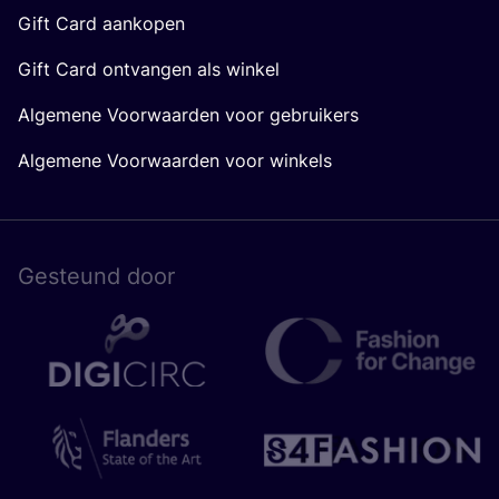
Gift Card aankopen
Gift Card ontvangen als winkel
Algemene Voorwaarden voor gebruikers
Algemene Voorwaarden voor winkels
Gesteund door