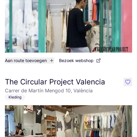
Aan route toevoegen
Bezoek webshop
The Circular Project Valencia
like
Carrer de Martín Mengod 10, València
Kleding