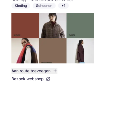
Kleding
Schoenen
+1
Aan route toevoegen
Bezoek webshop