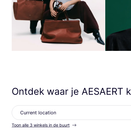
Ontdek waar je
AESAERT
k
Toon alle 3 winkels in de buurt