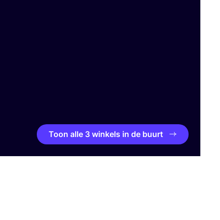
Toon alle 3 winkels in de buurt