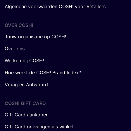
Algemene voorwaarden COSH! voor Retailers
OVER
COSH
!
Jouw organisatie op COSH!
Over ons
Werken bij COSH!
Hoe werkt de COSH! Brand Index?
Vraag en Antwoord
COSH! GIFT CARD
Gift Card aankopen
Gift Card ontvangen als winkel