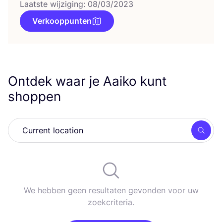
Laatste wijziging: 08/03/2023
Verkooppunten
Ontdek waar je Aaiko kunt
shoppen
Zoek
We hebben geen resultaten gevonden voor uw
zoekcriteria.