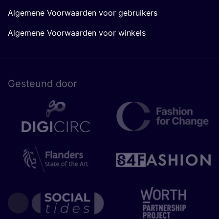
Algemene Voorwaarden voor gebruikers
Algemene Voorwaarden voor winkels
Gesteund door