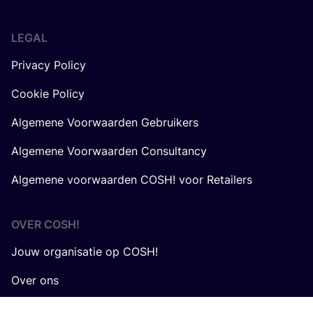
LEGAL
Privacy Policy
Cookie Policy
Algemene Voorwaarden Gebruikers
Algemene Voorwaarden Consultancy
Algemene voorwaarden COSH! voor Retailers
OVER
COSH
!
Jouw organisatie op COSH!
Over ons
Werken bij COSH!