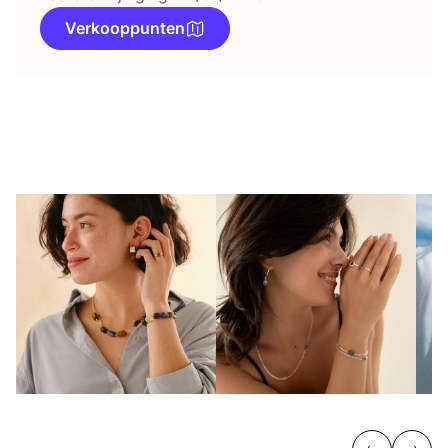
Verkooppunten