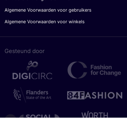
Algemene Voorwaarden voor gebruikers
Algemene Voorwaarden voor winkels
Gesteund door