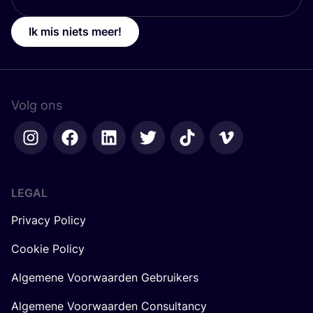
Ik mis niets meer!
Volg ons
LEGAL
Privacy Policy
Cookie Policy
Algemene Voorwaarden Gebruikers
Algemene Voorwaarden Consultancy