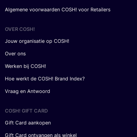
Algemene voorwaarden COSH! voor Retailers
OVER
COSH
!
Jouw organisatie op COSH!
Over ons
Werken bij COSH!
Hoe werkt de COSH! Brand Index?
Vraag en Antwoord
COSH! GIFT CARD
Gift Card aankopen
Gift Card ontvangen als winkel