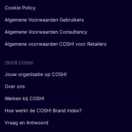
Cookie Policy
Algemene Voorwaarden Gebruikers
Algemene Voorwaarden Consultancy
Algemene voorwaarden COSH! voor Retailers
OVER
COSH
!
Jouw organisatie op COSH!
Over ons
Werken bij COSH!
Hoe werkt de COSH! Brand Index?
Vraag en Antwoord