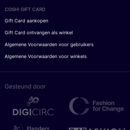
COSH! GIFT CARD
Gift Card aankopen
Gift Card ontvangen als winkel
Algemene Voorwaarden voor gebruikers
Algemene Voorwaarden voor winkels
Gesteund door