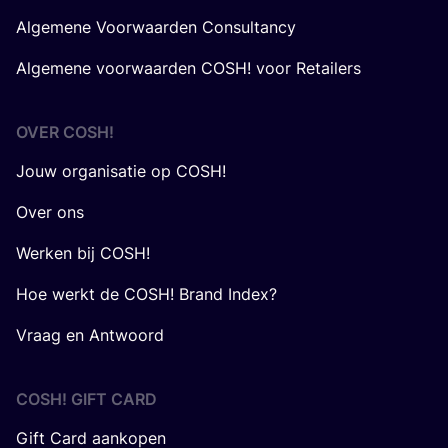
Algemene Voorwaarden Consultancy
Algemene voorwaarden COSH! voor Retailers
OVER
COSH
!
Jouw organisatie op COSH!
Over ons
Werken bij COSH!
Hoe werkt de COSH! Brand Index?
Vraag en Antwoord
COSH! GIFT CARD
Gift Card aankopen