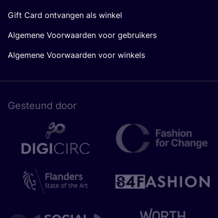
Gift Card ontvangen als winkel
Algemene Voorwaarden voor gebruikers
Algemene Voorwaarden voor winkels
Gesteund door