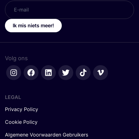
Ik mis niets meer!
Volg ons
LEGAL
Privacy Policy
Cookie Policy
Algemene Voorwaarden Gebruikers