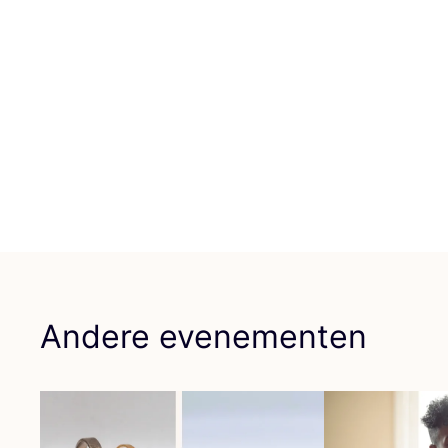
Andere evenementen