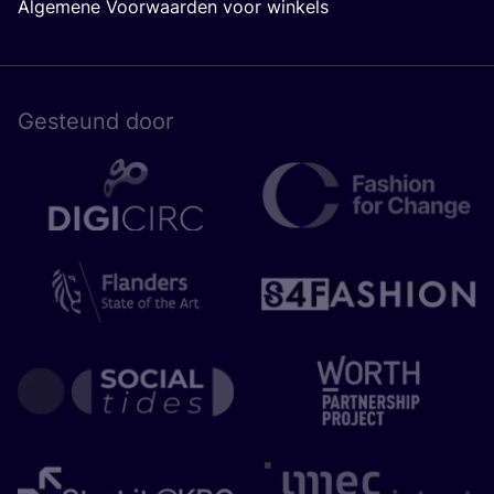
Algemene Voorwaarden voor winkels
Gesteund door