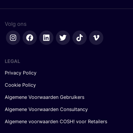
Volg ons
LEGAL
Privacy Policy
Cookie Policy
Algemene Voorwaarden Gebruikers
Algemene Voorwaarden Consultancy
Algemene voorwaarden COSH! voor Retailers