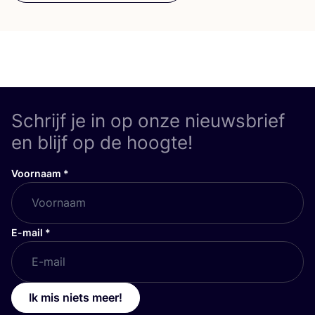
Schrijf je in op onze nieuwsbrief
en blijf op de hoogte!
Voornaam
*
E-mail
*
Ik mis niets meer!