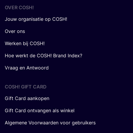
OVER
COSH
!
Jouw organisatie op COSH!
Over ons
Werken bij COSH!
Hoe werkt de COSH! Brand Index?
Vraag en Antwoord
COSH! GIFT CARD
Gift Card aankopen
Gift Card ontvangen als winkel
Algemene Voorwaarden voor gebruikers