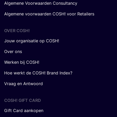
Algemene Voorwaarden Consultancy
Algemene voorwaarden COSH! voor Retailers
OVER
COSH
!
Jouw organisatie op COSH!
Over ons
Werken bij COSH!
Hoe werkt de COSH! Brand Index?
Vraag en Antwoord
COSH! GIFT CARD
Gift Card aankopen