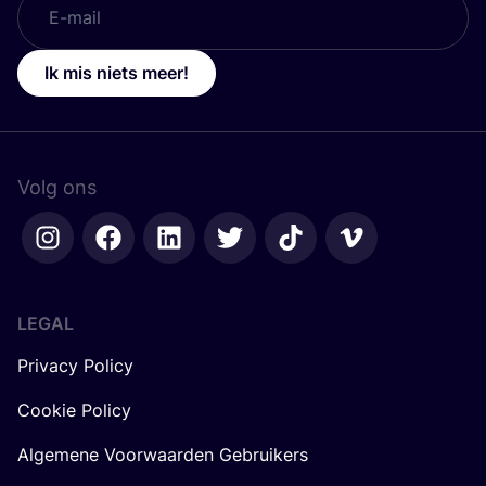
Ik mis niets meer!
Volg ons
LEGAL
Privacy Policy
Cookie Policy
Algemene Voorwaarden Gebruikers