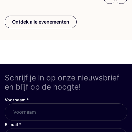
Previous
Next
Ontdek alle evenementen
Schrijf je in op onze nieuwsbrief
en blijf op de hoogte!
Voornaam
*
E-mail
*