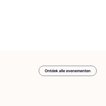
Ontdek alle evenementen