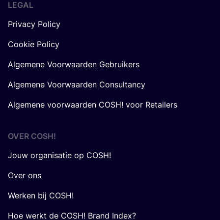
LEGAL
Privacy Policy
Cookie Policy
Algemene Voorwaarden Gebruikers
Algemene Voorwaarden Consultancy
Algemene voorwaarden COSH! voor Retailers
OVER
COSH
!
Jouw organisatie op COSH!
Over ons
Werken bij COSH!
Hoe werkt de COSH! Brand Index?