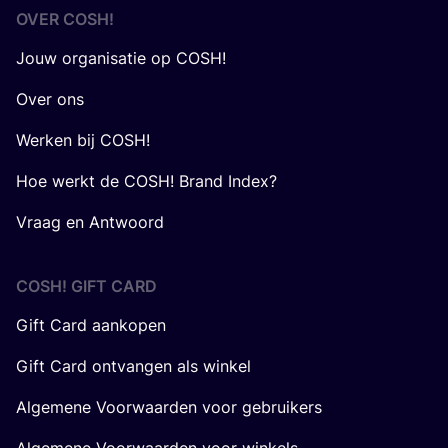
OVER
COSH
!
Jouw organisatie op COSH!
Over ons
Werken bij COSH!
Hoe werkt de COSH! Brand Index?
Vraag en Antwoord
COSH! GIFT CARD
Gift Card aankopen
Gift Card ontvangen als winkel
Algemene Voorwaarden voor gebruikers