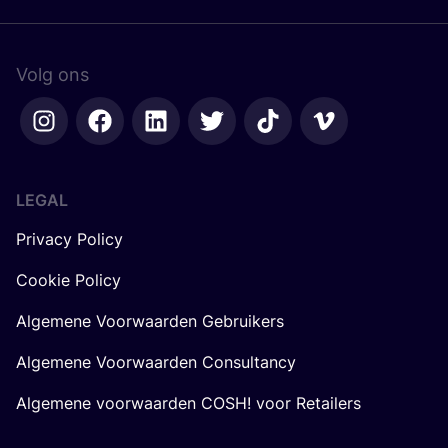
Volg ons
LEGAL
Privacy Policy
Cookie Policy
Algemene Voorwaarden Gebruikers
Algemene Voorwaarden Consultancy
Algemene voorwaarden COSH! voor Retailers