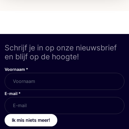
Schrijf je in op onze nieuwsbrief
en blijf op de hoogte!
Voornaam
*
E-mail
*
Ik mis niets meer!