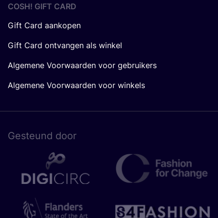
COSH! GIFT CARD
Gift Card aankopen
Gift Card ontvangen als winkel
Algemene Voorwaarden voor gebruikers
Algemene Voorwaarden voor winkels
Gesteund door