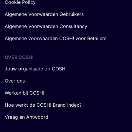
Cookie Policy
Algemene Voorwaarden Gebruikers
Algemene Voorwaarden Consultancy
Algemene voorwaarden COSH! voor Retailers
OVER
COSH
!
Jouw organisatie op COSH!
Over ons
Werken bij COSH!
Hoe werkt de COSH! Brand Index?
Vraag en Antwoord