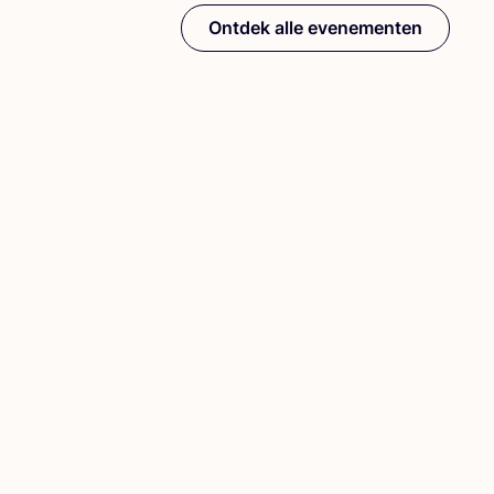
Ontdek alle evenementen