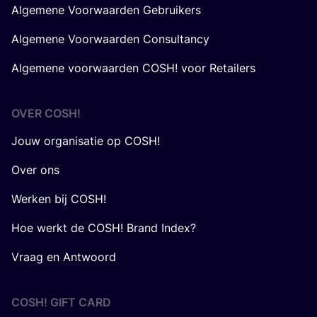
Algemene Voorwaarden Gebruikers
Algemene Voorwaarden Consultancy
Algemene voorwaarden COSH! voor Retailers
OVER
COSH
!
Jouw organisatie op COSH!
Over ons
Werken bij COSH!
Hoe werkt de COSH! Brand Index?
Vraag en Antwoord
COSH! GIFT CARD