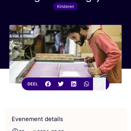
Kinderen
DEEL
Evenement details