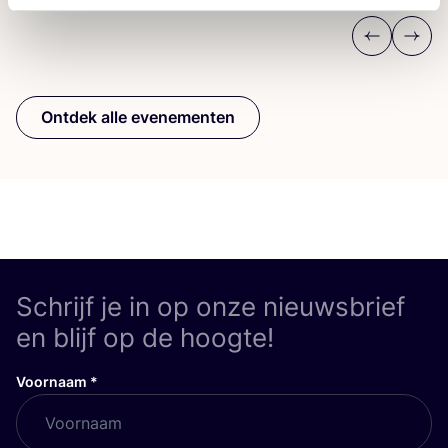
Previous
Next
Ontdek alle evenementen
Schrijf je in op onze nieuwsbrief
en blijf op de hoogte!
Voornaam
*