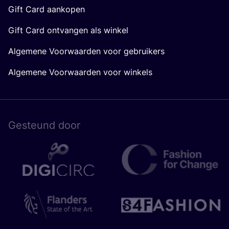
Gift Card aankopen
Gift Card ontvangen als winkel
Algemene Voorwaarden voor gebruikers
Algemene Voorwaarden voor winkels
Gesteund door