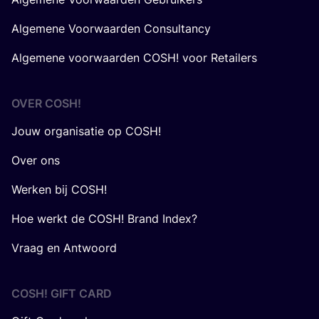
Algemene Voorwaarden Consultancy
Algemene voorwaarden COSH! voor Retailers
OVER
COSH
!
Jouw organisatie op COSH!
Over ons
Werken bij COSH!
Hoe werkt de COSH! Brand Index?
Vraag en Antwoord
COSH! GIFT CARD