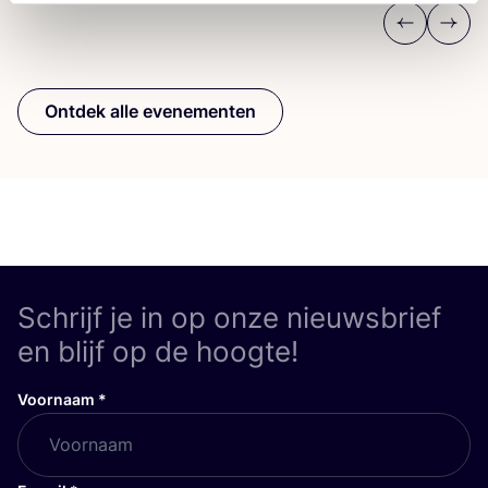
Previous
Next
Ontdek alle evenementen
Schrijf je in op onze nieuwsbrief
en blijf op de hoogte!
Voornaam
*