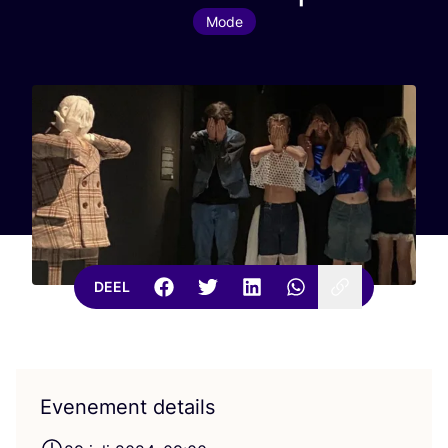
Mode
DEEL
Evenement details