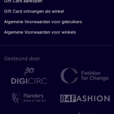
Gift Card aankopen
Gift Card ontvangen als winkel
Algemene Voorwaarden voor gebruikers
Algemene Voorwaarden voor winkels
Gesteund door