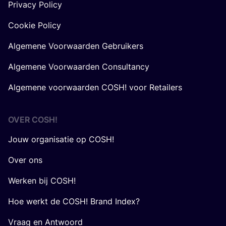
Privacy Policy
Cookie Policy
Algemene Voorwaarden Gebruikers
Algemene Voorwaarden Consultancy
Algemene voorwaarden COSH! voor Retailers
OVER
COSH
!
Jouw organisatie op COSH!
Over ons
Werken bij COSH!
Hoe werkt de COSH! Brand Index?
Vraag en Antwoord