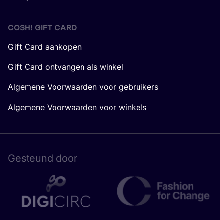
COSH! GIFT CARD
Gift Card aankopen
Gift Card ontvangen als winkel
Algemene Voorwaarden voor gebruikers
Algemene Voorwaarden voor winkels
Gesteund door