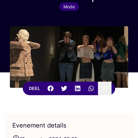
Mode
DEEL
Evenement details