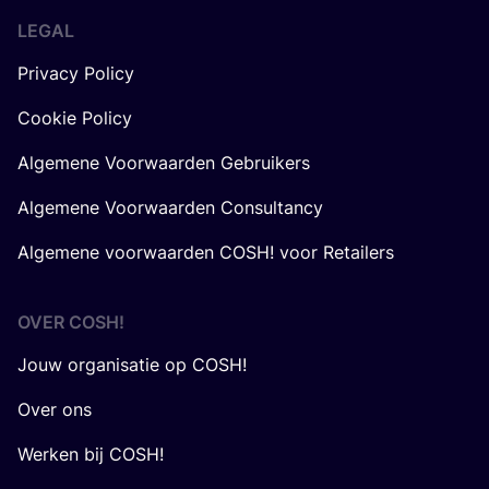
LEGAL
Privacy Policy
Cookie Policy
Algemene Voorwaarden Gebruikers
Algemene Voorwaarden Consultancy
Algemene voorwaarden COSH! voor Retailers
OVER
COSH
!
Jouw organisatie op COSH!
Over ons
Werken bij COSH!