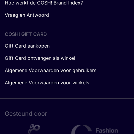
Hoe werkt de COSH! Brand Index?
Vraag en Antwoord
COSH! GIFT CARD
Gift Card aankopen
Gift Card ontvangen als winkel
Algemene Voorwaarden voor gebruikers
Algemene Voorwaarden voor winkels
Gesteund door