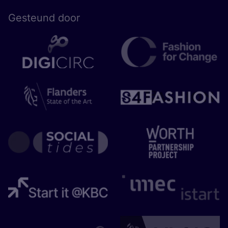
Gesteund door