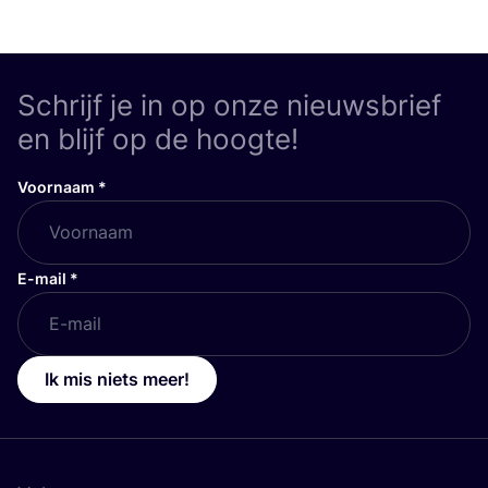
Schrijf je in op onze nieuwsbrief
en blijf op de hoogte!
Voornaam
*
E-mail
*
Ik mis niets meer!