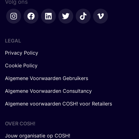
Volg ons
LEGAL
Privacy Policy
Cookie Policy
Algemene Voorwaarden Gebruikers
Algemene Voorwaarden Consultancy
Algemene voorwaarden COSH! voor Retailers
OVER
COSH
!
Jouw organisatie op COSH!