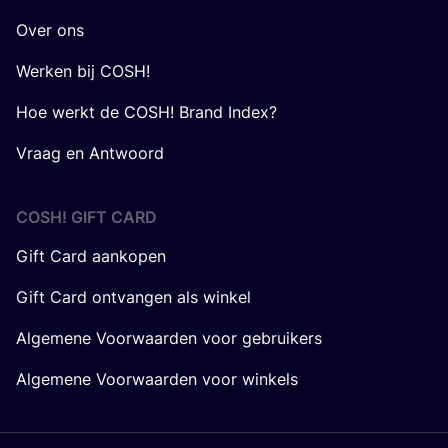
Over ons
Werken bij COSH!
Hoe werkt de COSH! Brand Index?
Vraag en Antwoord
COSH! GIFT CARD
Gift Card aankopen
Gift Card ontvangen als winkel
Algemene Voorwaarden voor gebruikers
Algemene Voorwaarden voor winkels