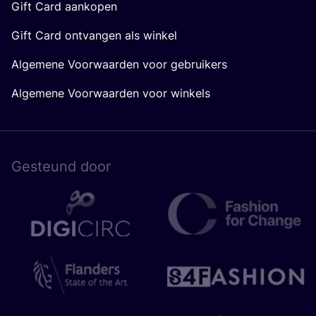
Gift Card aankopen
Gift Card ontvangen als winkel
Algemene Voorwaarden voor gebruikers
Algemene Voorwaarden voor winkels
Gesteund door