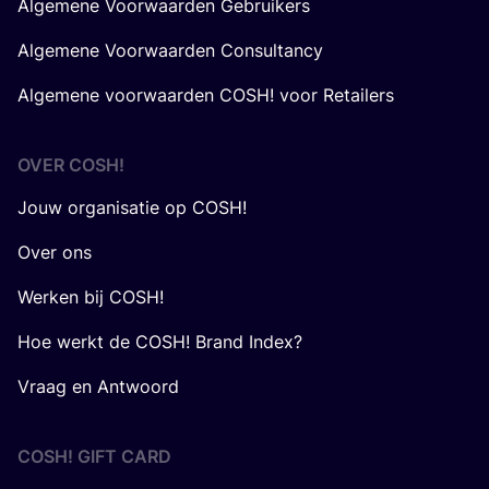
Algemene Voorwaarden Gebruikers
Algemene Voorwaarden Consultancy
Algemene voorwaarden COSH! voor Retailers
OVER
COSH
!
Jouw organisatie op COSH!
Over ons
Werken bij COSH!
Hoe werkt de COSH! Brand Index?
Vraag en Antwoord
COSH! GIFT CARD