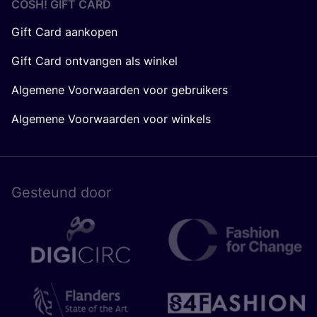
COSH! GIFT CARD
Gift Card aankopen
Gift Card ontvangen als winkel
Algemene Voorwaarden voor gebruikers
Algemene Voorwaarden voor winkels
Gesteund door