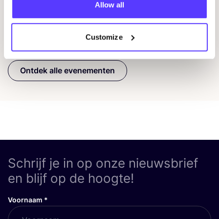
Allow all
Previous
Next
Customize
Ontdek alle evenementen
Schrijf je in op onze nieuwsbrief
en blijf op de hoogte!
Voornaam
*