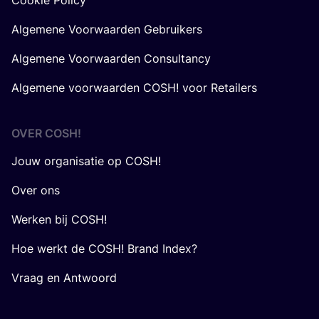
Algemene Voorwaarden Gebruikers
Algemene Voorwaarden Consultancy
Algemene voorwaarden COSH! voor Retailers
OVER
COSH
!
Jouw organisatie op COSH!
Over ons
Werken bij COSH!
Hoe werkt de COSH! Brand Index?
Vraag en Antwoord