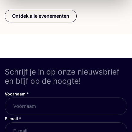
Ontdek alle evenementen
Schrijf je in op onze nieuwsbrief
en blijf op de hoogte!
Voornaam
*
E-mail
*