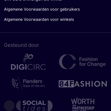
Algemene Voorwaarden voor gebruikers
Algemene Voorwaarden voor winkels
Gesteund door