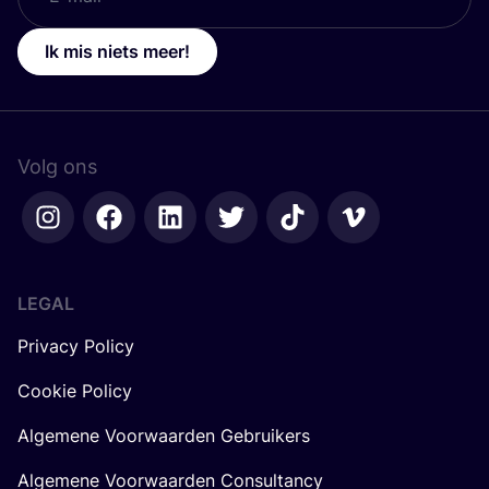
Ik mis niets meer!
Volg ons
LEGAL
Privacy Policy
Cookie Policy
Algemene Voorwaarden Gebruikers
Algemene Voorwaarden Consultancy