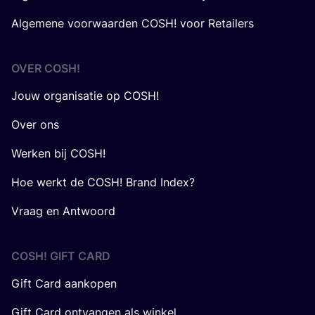
Algemene voorwaarden COSH! voor Retailers
OVER
COSH
!
Jouw organisatie op COSH!
Over ons
Werken bij COSH!
Hoe werkt de COSH! Brand Index?
Vraag en Antwoord
COSH! GIFT CARD
Gift Card aankopen
Gift Card ontvangen als winkel