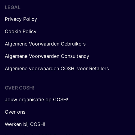
LEGAL
Privacy Policy
Cookie Policy
Algemene Voorwaarden Gebruikers
Algemene Voorwaarden Consultancy
Algemene voorwaarden COSH! voor Retailers
OVER
COSH
!
Jouw organisatie op COSH!
Over ons
Werken bij COSH!