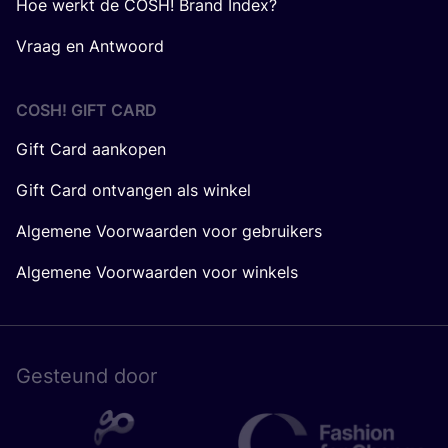
Hoe werkt de COSH! Brand Index?
Vraag en Antwoord
COSH! GIFT CARD
Gift Card aankopen
Gift Card ontvangen als winkel
Algemene Voorwaarden voor gebruikers
Algemene Voorwaarden voor winkels
Gesteund door