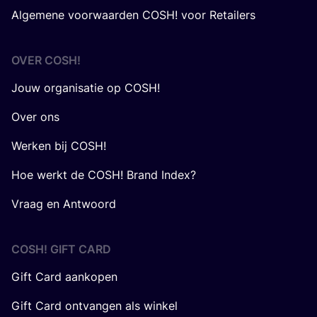
Algemene voorwaarden COSH! voor Retailers
OVER
COSH
!
Jouw organisatie op COSH!
Over ons
Werken bij COSH!
Hoe werkt de COSH! Brand Index?
Vraag en Antwoord
COSH! GIFT CARD
Gift Card aankopen
Gift Card ontvangen als winkel