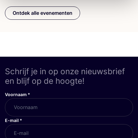
Ontdek alle evenementen
Schrijf je in op onze nieuwsbrief
en blijf op de hoogte!
Voornaam
*
E-mail
*