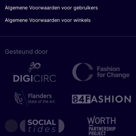
Algemene Voorwaarden voor gebruikers
Algemene Voorwaarden voor winkels
Gesteund door