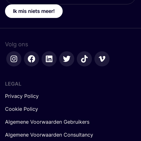
Ik mis niets meer!
Volg ons
LEGAL
Privacy Policy
Cookie Policy
Algemene Voorwaarden Gebruikers
Algemene Voorwaarden Consultancy