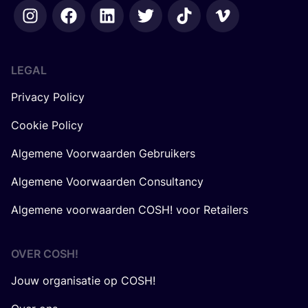
LEGAL
Privacy Policy
Cookie Policy
Algemene Voorwaarden Gebruikers
Algemene Voorwaarden Consultancy
Algemene voorwaarden COSH! voor Retailers
OVER
COSH
!
Jouw organisatie op COSH!