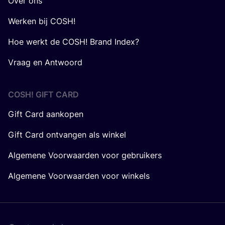
Over ons
Werken bij COSH!
Hoe werkt de COSH! Brand Index?
Vraag en Antwoord
COSH! GIFT CARD
Gift Card aankopen
Gift Card ontvangen als winkel
Algemene Voorwaarden voor gebruikers
Algemene Voorwaarden voor winkels