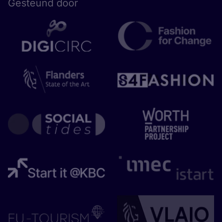
Gesteund door